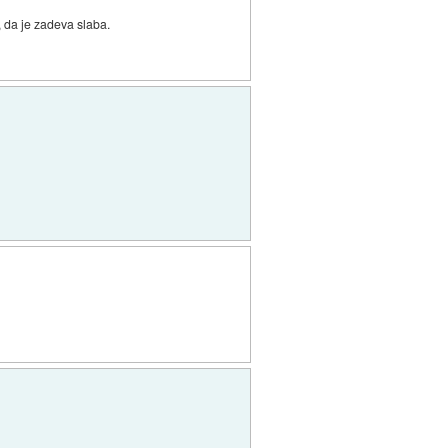
 da je zadeva slaba.