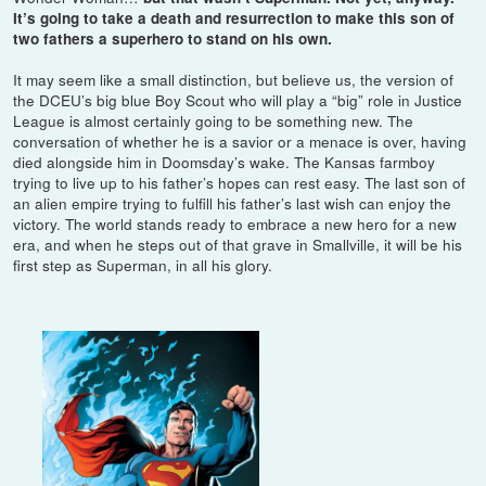
It’s going to take a death and resurrection to make this son of
two fathers a superhero to stand on his own.
It may seem like a small distinction, but believe us, the version of
the DCEU’s big blue Boy Scout who will play a “big” role in Justice
League is almost certainly going to be something new. The
conversation of whether he is a savior or a menace is over, having
died alongside him in Doomsday’s wake. The Kansas farmboy
trying to live up to his father’s hopes can rest easy. The last son of
an alien empire trying to fulfill his father’s last wish can enjoy the
victory. The world stands ready to embrace a new hero for a new
era, and when he steps out of that grave in Smallville, it will be his
first step as Superman, in all his glory.