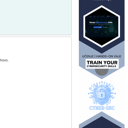
ihovo.