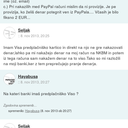
ime (oz. email)
c.) Pri nakazilih med PayPal računi mislim da ni provizije. Je pe
provizija, ko želiš denar potegnit ven iz PayPala.... Včasih je bilo
fiksno 2 EUR...
Seljak
::
8. nov 2013, 20:25
Imam Visa predplačniško kartico in direkt na njo ne gre nakazovati
denar,lahko pa mi nakažejo denar na moj račun na NKBM in potem
iz tega računa sam nakažem denar na to viso.Tako so mi razložili
na moji banki,ker z tem preprečujejo pranje denarja.
Hayabusa
::
8. nov 2013, 20:27
Na kateri banki imaš predplačniško Viso ?
Zgodovina sprememb…
spremenilo:
Hayabusa
(
8. nov 2013 ob 20:27
)
Seljak