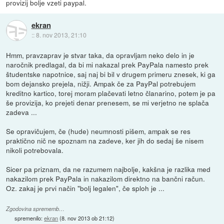
provizij bolje vzeti paypal.
ekran
::
8. nov 2013, 21:10
Hmm, pravzaprav je stvar taka, da opravljam neko delo in je
naročnik predlagal, da bi mi nakazal prek PayPala namesto prek
študentske napotnice, saj naj bi bil v drugem primeru znesek, ki ga
bom dejansko prejela, nižji. Ampak če za PayPal potrebujem
kreditno kartico, torej moram plačevati letno članarino, potem je pa
še provizija, ko prejeti denar prenesem, se mi verjetno ne splača
zadeva ...
Se opravičujem, če (hude) neumnosti pišem, ampak se res
praktično nič ne spoznam na zadeve, ker jih do sedaj še nisem
nikoli potrebovala.
Sicer pa priznam, da ne razumem najbolje, kakšna je razlika med
nakazilom prek PayPala in nakazilom direktno na bančni račun.
Oz. zakaj je prvi način "bolj legalen", če sploh je ...
Zgodovina sprememb…
spremenilo:
ekran
(
8. nov 2013 ob 21:12
)