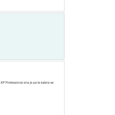
XP Professional ena je pa ta katera se