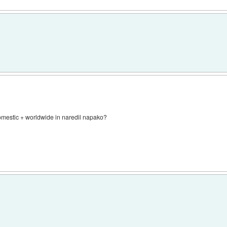
domestic + worldwide in naredil napako?