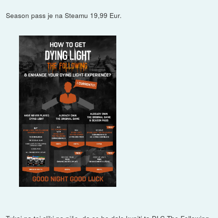
Season pass je na Steamu 19,99 Eur.