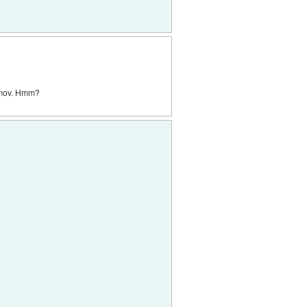
ramov. Hmm?