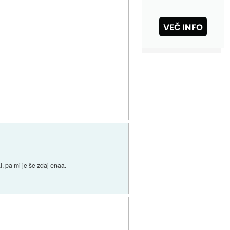
, pa mi je še zdaj enaa.