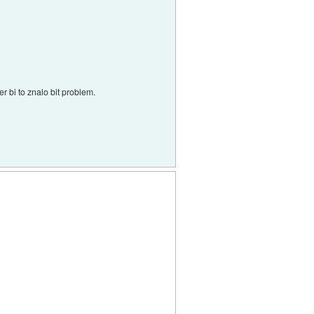
 bi to znalo bit problem.