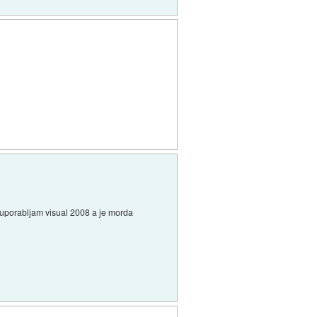
- uporabljam visual 2008 a je morda