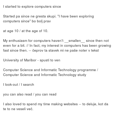
I started to explore computers since
Started pa since ne gresta skupi. "I have been exploring
computers since" bo bolj prav
at age 10 / at the age of 10.
My enthusiasm for computers haven't __smallen__ since then not
even for a bit. // In fact, my interest in computers has been growing
fast since then. -- čeprov ta stavek mi ne paše noter v tekst
University of Maribor - spusti to ven
Computer Science and Informatic Technology programme /
Computer Science and Informatic Technology study
I look-out / I search
you can also read / you can read
I also loved to spend my time making websites -- to deluje, kot da
te to ne veseli več.