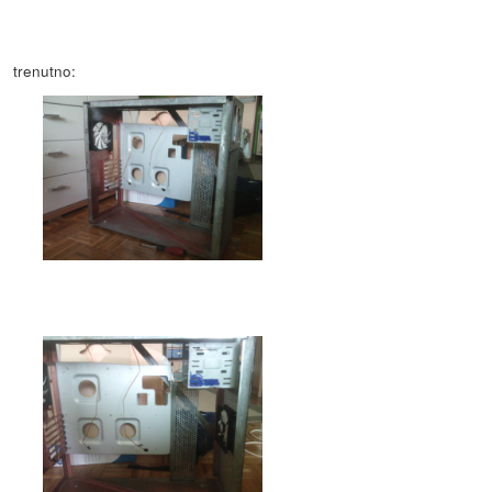
trenutno: