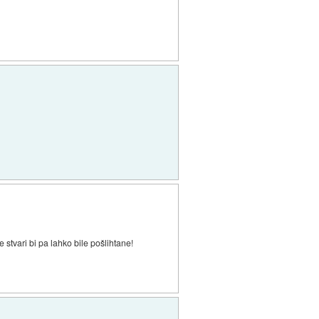
tvari bi pa lahko bile pošlihtane!