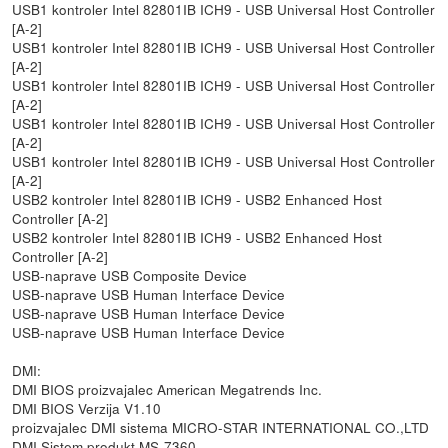
USB1 kontroler Intel 82801IB ICH9 - USB Universal Host Controller
[A-2]
USB1 kontroler Intel 82801IB ICH9 - USB Universal Host Controller
[A-2]
USB1 kontroler Intel 82801IB ICH9 - USB Universal Host Controller
[A-2]
USB1 kontroler Intel 82801IB ICH9 - USB Universal Host Controller
[A-2]
USB1 kontroler Intel 82801IB ICH9 - USB Universal Host Controller
[A-2]
USB2 kontroler Intel 82801IB ICH9 - USB2 Enhanced Host
Controller [A-2]
USB2 kontroler Intel 82801IB ICH9 - USB2 Enhanced Host
Controller [A-2]
USB-naprave USB Composite Device
USB-naprave USB Human Interface Device
USB-naprave USB Human Interface Device
USB-naprave USB Human Interface Device
DMI:
DMI BIOS proizvajalec American Megatrends Inc.
DMI BIOS Verzija V1.10
proizvajalec DMI sistema MICRO-STAR INTERNATIONAL CO.,LTD
DMI Sistem produkt MS-7360