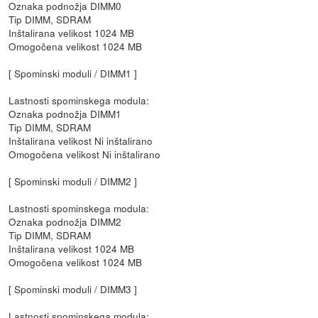
Oznaka podnožja DIMM0
Tip DIMM, SDRAM
Inštalirana velikost 1024 MB
Omogočena velikost 1024 MB
[ Spominski moduli / DIMM1 ]
Lastnosti spominskega modula:
Oznaka podnožja DIMM1
Tip DIMM, SDRAM
Inštalirana velikost Ni inštalirano
Omogočena velikost Ni inštalirano
[ Spominski moduli / DIMM2 ]
Lastnosti spominskega modula:
Oznaka podnožja DIMM2
Tip DIMM, SDRAM
Inštalirana velikost 1024 MB
Omogočena velikost 1024 MB
[ Spominski moduli / DIMM3 ]
Lastnosti spominskega modula: