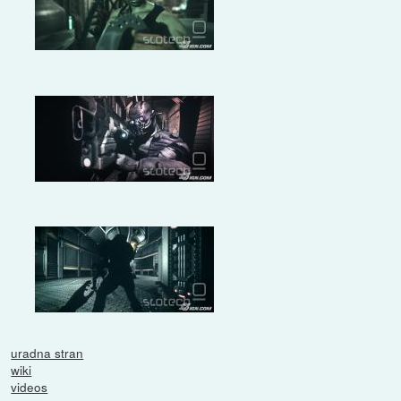
uradna stran
wiki
videos