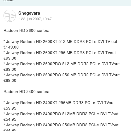
Shegevara
::
22. jun 2007, 10:47
Radeon HD 2600 series:
* Jetway Radeon HD 2600XT 512 MB DDR3 PCI-e DVI TV out
€149,00
* Jetway Radeon HD 2600XT 256 MB DDR3 PCI-e DVI TVout -
€99,00
* Jetway Radeon HD 2600PRO 512 MB DDR2 PCI-e DVI TVout
€89,00
* Jetway Radeon HD 2600PRO 256 MB DDR2 PCI-e DVI TVout
€69,00
Radeon HD 2400 series:
* Jetway Radeon HD 2400XT 256MB DDR3 PCI-e DVI TVout
€59,95
* Jetway Radeon HD 2400PRO 512MB DDR2 PCI-e DVI TVout
€54,95
* Jetway Radeon HD 2400PRO 256MB DDR2 PCI-e DVI TVout
€44,95