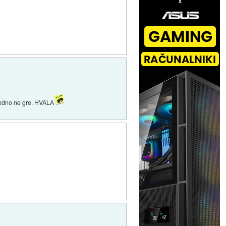
 vedno ne gre. HVALA