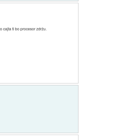
cajta ti bo procesor zdržu.