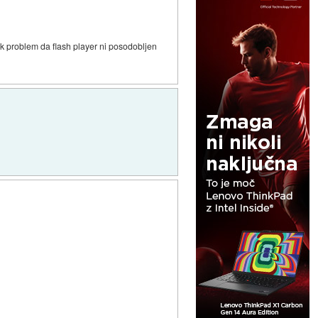
 kak problem da flash player ni posodobljen