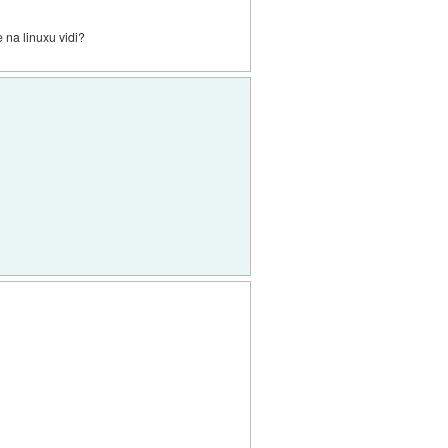
 na linuxu vidi?