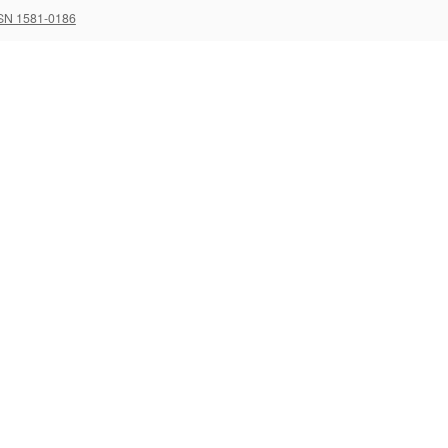
SN 1581-0186