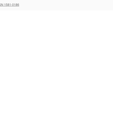
SN 1581-0186