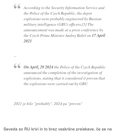
According to the Security Information Service and
the Police of the Czech Republic, the depot
explosions were probably engineered by Russian
military intelligence (GRU) officers.[5] The
announcement was made at a press conference by
the Czech Prime Minister Andrej Babiš on
17 April
2021
...
On April, 29 2024
the Police of the Czech Republic
announced the completion of the investigation of
explosions, stating that it considered it proven that
the explosions were carried out by GRU.
2021 je bilo "probably", 2024 pa "proven"
Seveda so RU krivi in to brez vsakršne preiskave, če se ne