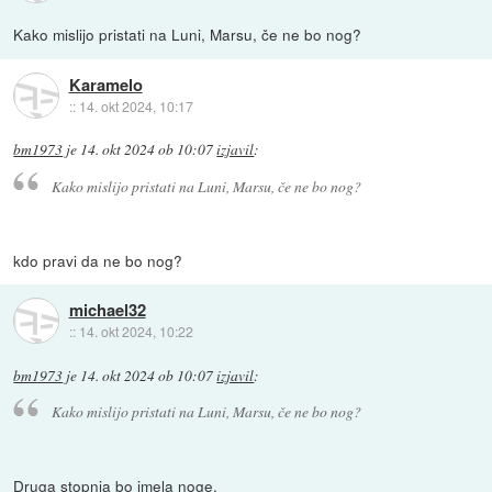
Kako mislijo pristati na Luni, Marsu, če ne bo nog?
Karamelo
::
14. okt 2024, 10:17
bm1973
je
14. okt 2024 ob 10:07
izjavil
:
Kako mislijo pristati na Luni, Marsu, če ne bo nog?
kdo pravi da ne bo nog?
michael32
::
14. okt 2024, 10:22
bm1973
je
14. okt 2024 ob 10:07
izjavil
:
Kako mislijo pristati na Luni, Marsu, če ne bo nog?
Druga stopnja bo imela noge.