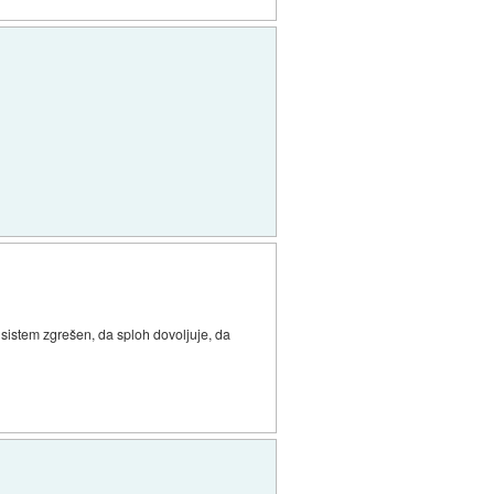
 sistem zgrešen, da sploh dovoljuje, da