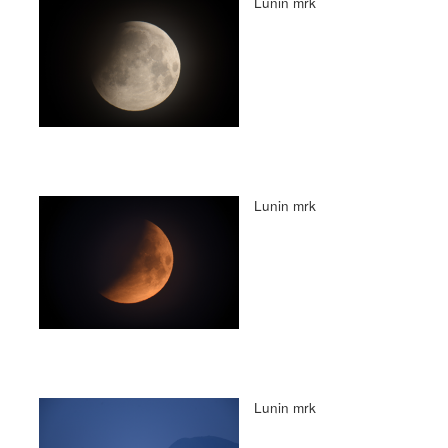
Lunin mrk
Lunin mrk
Lunin mrk