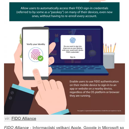
vir:
FIDO Alliance
- Informacijski velikani Apple, Google in Microsoft
so
FIDO Alliance