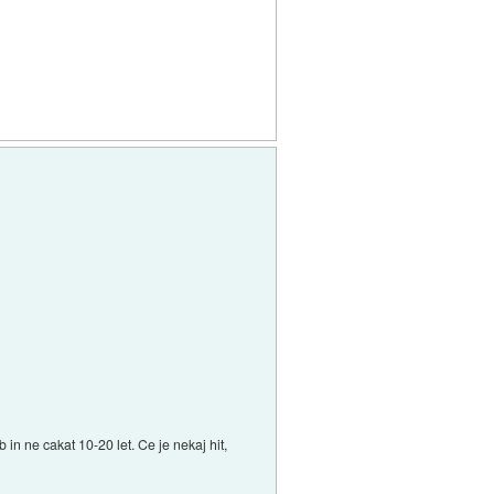
 in ne cakat 10-20 let. Ce je nekaj hit,