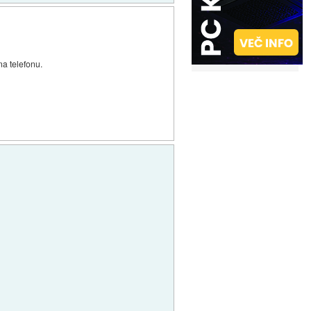
na telefonu.