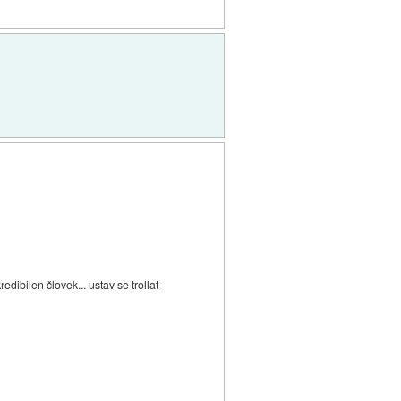
edibilen človek... ustav se trollat