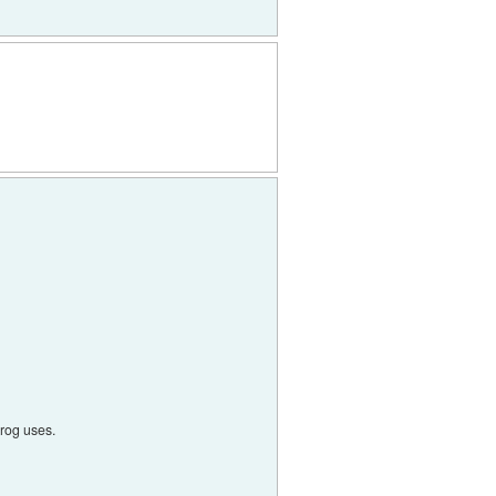
krog uses.