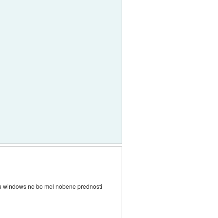
temu windows ne bo mel nobene prednosti