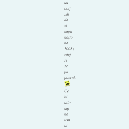
mi
bolj
zdi
da
si
kupil
nafto
na
100$+
zdej
si
se
pa
posral.
Če
bi
bilo
kaj
na
tem
bi