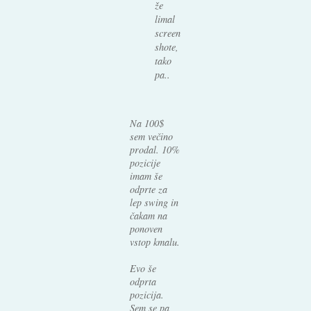
že
limal
screen
shote,
tako
pa..
Na 100$
sem večino
prodal. 10%
pozicije
imam še
odprte za
lep swing in
čakam na
ponoven
vstop kmalu.
Evo še
odprta
pozicija.
Sem se pa