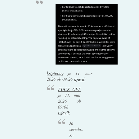
kriptobog
je
11. mar
2026 ob 09:26
izjavil
:
FUCK OFF
je
11. mar
2026 ob
09:08
izjavil
:
Ja
seveda..
Se