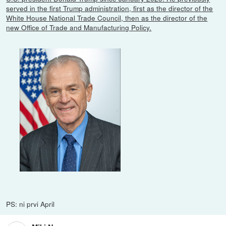
served in the first Trump administration, first as the director of the
White House National Trade Council, then as the director of the
new Office of Trade and Manufacturing Policy.
PS: ni prvi April