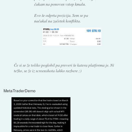
čakam na ponoven vstop kmalu.
Evo še odprta pozicija. Sem se pa
načakal na začetek konflikta.
Če si se že toliko poglobil pa preveri še katera platforma je. Ni
težko, se že iz screenshota lahko razbere ;)
MetaTraderDemo