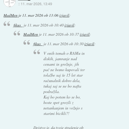
::
11. mar 2026, 13:49
MadMen
je
11. mar 2026 ob 13:06
izjavil
:
fikus_
je
11. mar 2026 ob 10:40
izjavil
:
MadMen
je
11. mar 2026 ob 10:37
izjavil
:
fikus_
je
11. mar 2026 ob 10:30
izjavil
:
V onih temah o RAMu in
diskih, jamranje nad
cenami in grožnje, jih
pač ne bomo kupovali ter
tolažbe saj še 15 let star
računalnik dobro dela,
tukaj saj se ne bo nafta
podražila.
Kaj bo potem ko se bo,
boste spet grozili z
netankanjem in vožnjo s
starimi bicikli?!
Dejstvo je, da tvoje strašenje ob