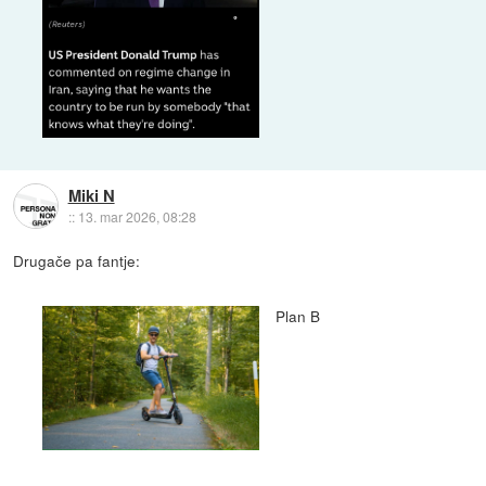
Miki N
::
13. mar 2026, 08:28
Drugače pa fantje:
Plan B