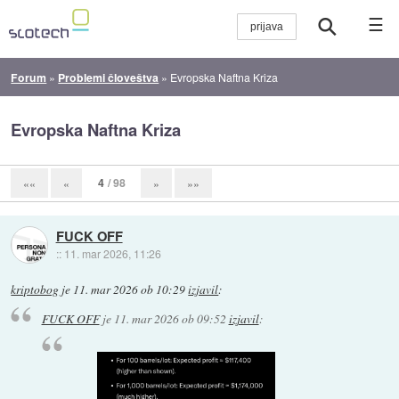
☰
Forum
»
Problemi človeštva
»
Evropska Naftna Kriza
Evropska Naftna Kriza
4
/ 98
««
«
»
»»
FUCK OFF
::
11. mar 2026, 11:26
kriptobog
je
11. mar 2026 ob 10:29
izjavil
:
FUCK OFF
je
11. mar 2026 ob 09:52
izjavil
: