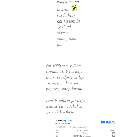
zdej si se pa
posral.
Če bi bilo
kaj na tem bi
že limal
screen
shote, tako
pa..
Na 100$ sem večino
prodal. 10% pozicije
imam še odprte za lep
swing in čakam na
ponoven vstop kmalu.
Evo še odprta pozicija.
Sem se pa načakal na
začetek konflikta.