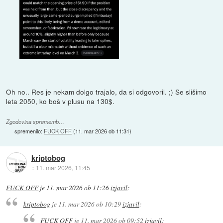
Oh no.. Res je nekam dolgo trajalo, da si odgovoril. ;) Se slišimo
leta 2050, ko boš v plusu na 130$.
Zgodovina sprememb…
spremenilo:
FUCK OFF
(
11. mar 2026 ob 11:31
)
kriptobog
::
11. mar 2026, 11:45
FUCK OFF
je
11. mar 2026 ob 11:26
izjavil
:
kriptobog
je
11. mar 2026 ob 10:29
izjavil
:
FUCK OFF
je
11. mar 2026 ob 09:52
izjavil
: