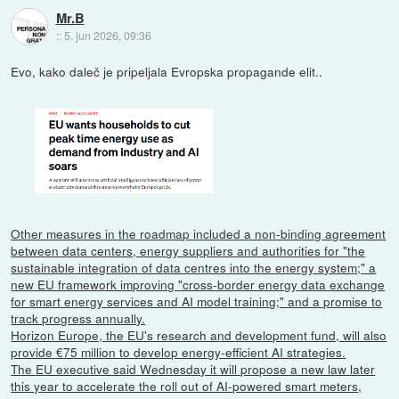
Mr.B
::
5. jun 2026, 09:36
Evo, kako daleč je pripeljala Evropska propagande elit..
Other measures in the roadmap included a non-binding agreement
between data centers, energy suppliers and authorities for "the
sustainable integration of data centres into the energy system;" a
new EU framework improving "cross-border energy data exchange
for smart energy services and AI model training;" and a promise to
track progress annually.
Horizon Europe, the EU's research and development fund, will also
provide €75 million to develop energy-efficient AI strategies.
The EU executive said Wednesday it will propose a new law later
this year to accelerate the roll out of AI-powered smart meters,