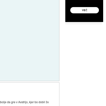
je da gre v Avstrijo, kjer bo dobil 3x