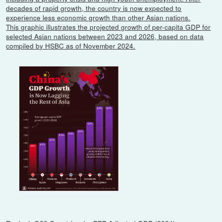
decades of rapid growth, the country is now expected to
experience less economic growth than other Asian nations.
This graphic illustrates the projected growth of per-capita GDP for
selected Asian nations between 2023 and 2026, based on data
compiled by HSBC as of November 2024.