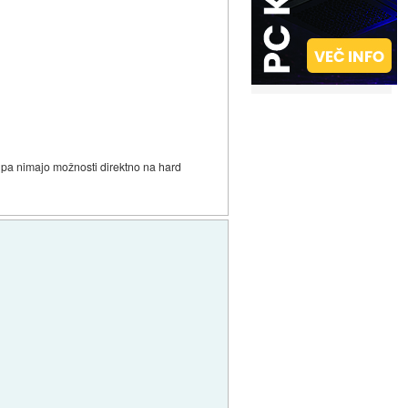
i pa nimajo možnosti direktno na hard