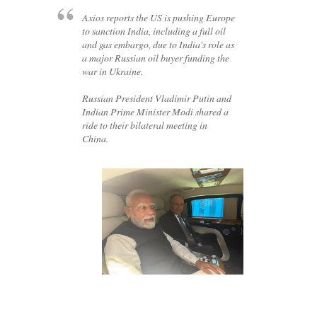
Axios reports the US is pushing Europe
to sanction India, including a full oil
and gas embargo, due to India's role as
a major Russian oil buyer funding the
war in Ukraine.
Russian President Vladimir Putin and
Indian Prime Minister Modi shared a
ride to their bilateral meeting in
China.