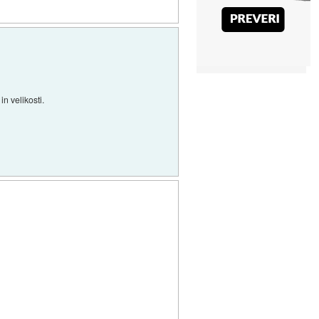
n velikosti.