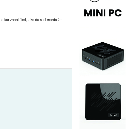
 so kar znani filmi, tako da si si morda že