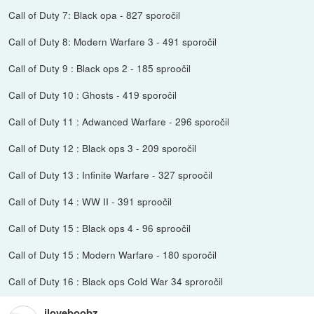
Call of Duty 7: Black opa - 827 sporočil
Call of Duty 8: Modern Warfare 3 - 491 sporočil
Call of Duty 9 : Black ops 2 - 185 sproočil
Call of Duty 10 : Ghosts - 419 sporočil
Call of Duty 11 : Adwanced Warfare - 296 sporočil
Call of Duty 12 : Black ops 3 - 209 sporočil
Call of Duty 13 : Infinite Warfare - 327 sproočil
Call of Duty 14 : WW II - 391 sproočil
Call of Duty 15 : Black ops 4 - 96 sproočil
Call of Duty 15 : Modern Warfare - 180 sporočil
Call of Duty 16 : Black ops Cold War 34 sproročil
iloveboobz