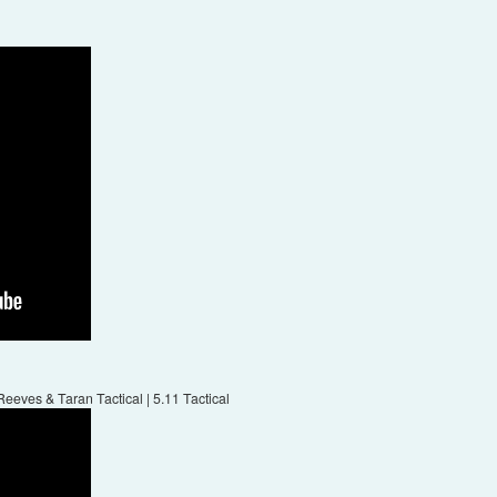
eeves & Taran Tactical | 5.11 Tactical