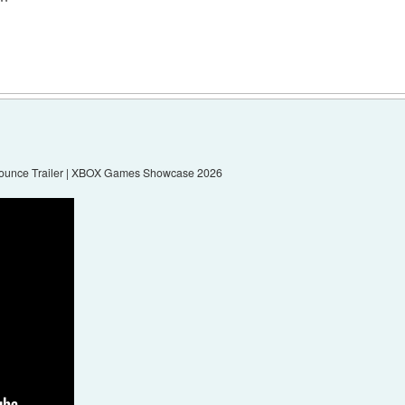
Announce Trailer | XBOX Games Showcase 2026