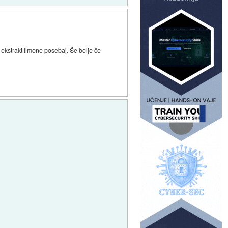
 ekstrakt limone posebaj. Še bolje če