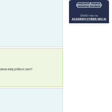
zadeva kdaj prišla k nam?