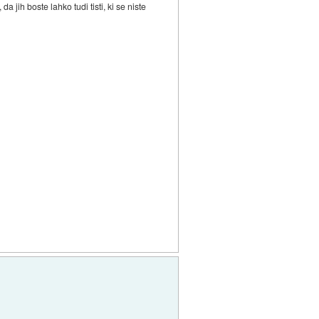
a jih boste lahko tudi tisti, ki se niste