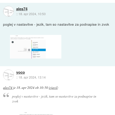
ales74
::
18. apr 2024, 10:50
poglej v nastavitve - jezik, tam so nastavitve za podnapise in zvok
yoco
::
18. apr 2024, 13:14
ales74
je
18. apr 2024 ob 10:50
izjavil
:
poglej v nastavitve - jezik, tam so nastavitve za podnapise in
zvok