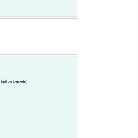
 tudi za konzole):