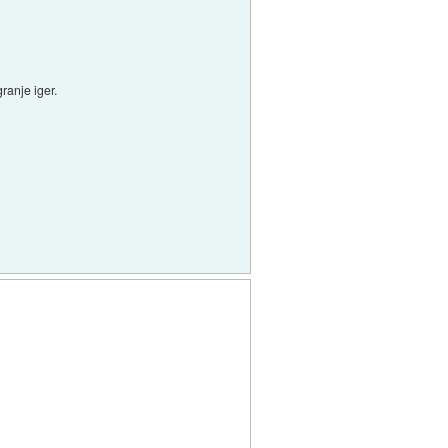
ranje iger.