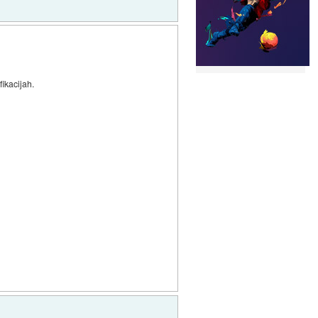
ikacijah.