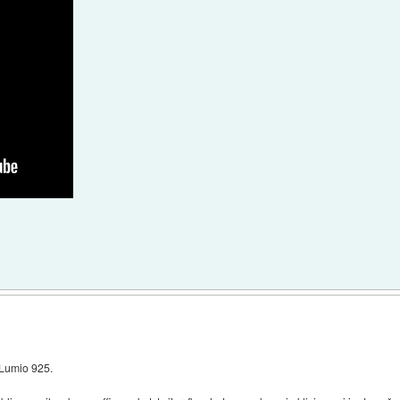
 Lumio 925.