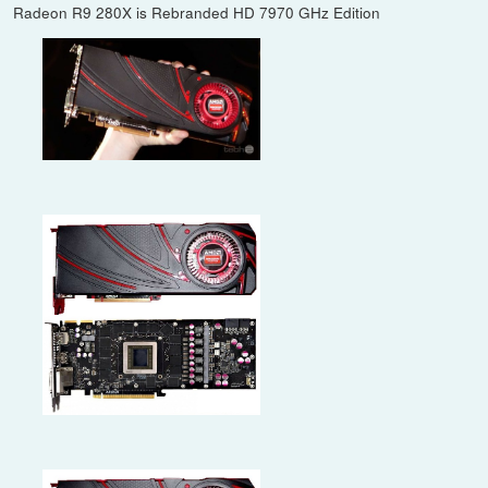
Radeon R9 280X is Rebranded HD 7970 GHz Edition